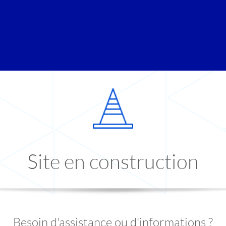
Site en construction
Besoin d'assistance ou d'informations ?