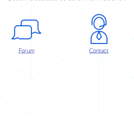
Forum
Contact