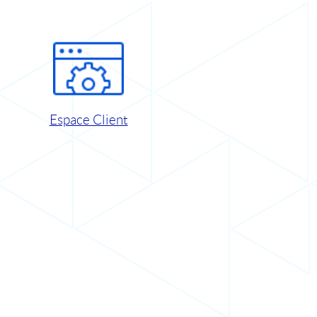
Espace Client