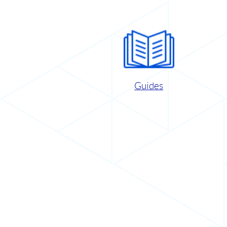
Guides